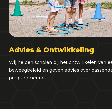
Advies & Ontwikkeling
Wij helpen scholen bij het ontwikkelen van 
beweegbeleid en geven advies over passend
programmering.