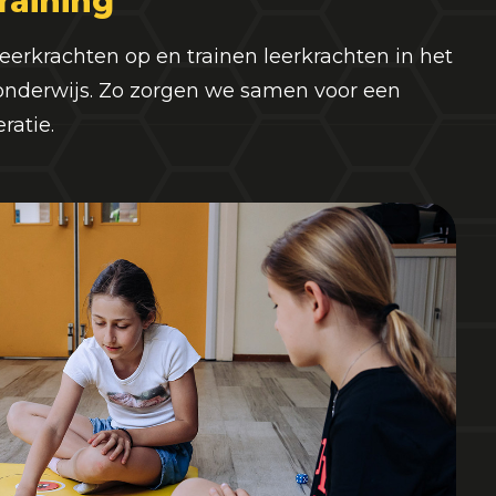
raining
erkrachten op en trainen leerkrachten in het
nderwijs. Zo zorgen we samen voor een
ratie.