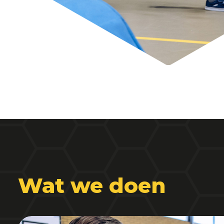
Wat we doen