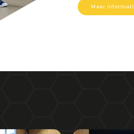
Meer informat