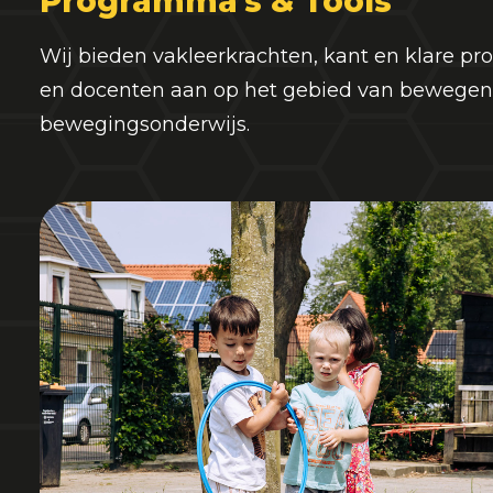
Programma's & Tools
Wij bieden vakleerkrachten, kant en klare p
en docenten aan op het gebied van bewegen
bewegingsonderwijs.