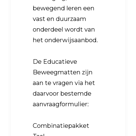
bewegend leren een
vast en duurzaam
onderdeel wordt van
het onderwijsaanbod.
De Educatieve
Beweegmatten zijn
aan te vragen via het
daarvoor bestemde
aanvraagformulier:
Combinatiepakket