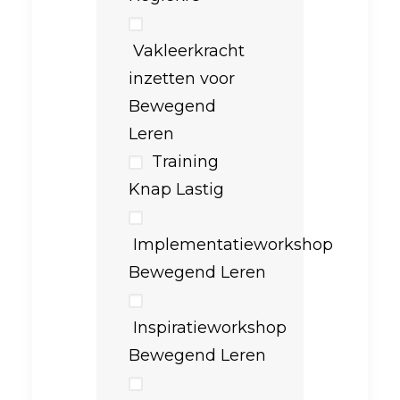
Vakleerkracht
inzetten voor
Bewegend
Leren
Training
Knap Lastig
Implementatieworkshop
Bewegend Leren
Inspiratieworkshop
Bewegend Leren