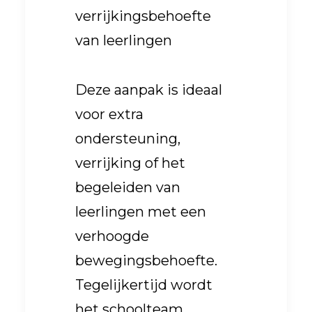
verrijkingsbehoefte
van leerlingen
Deze aanpak is ideaal
voor extra
ondersteuning,
verrijking of het
begeleiden van
leerlingen met een
verhoogde
bewegingsbehoefte.
Tegelijkertijd wordt
het schoolteam