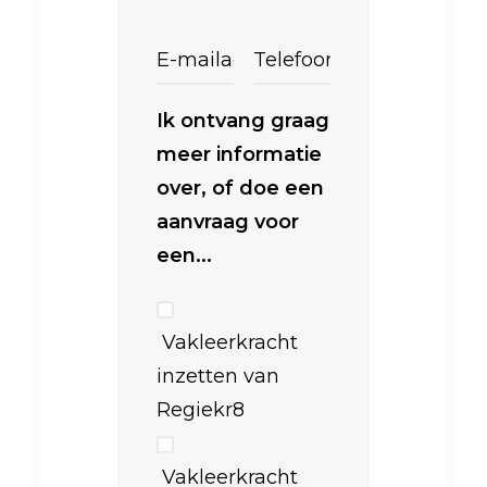
Ik ontvang graag
meer informatie
over, of doe een
aanvraag voor
een...
Vakleerkracht
inzetten van
Regiekr8
Vakleerkracht