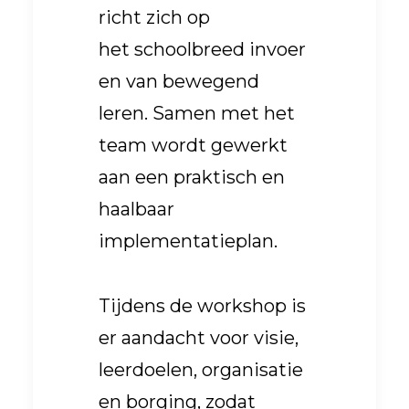
richt zich op
het schoolbreed invoer
en van bewegend
leren. Samen met het
team wordt gewerkt
aan een praktisch en
haalbaar
implementatieplan.
Tijdens de workshop is
er aandacht voor visie,
leerdoelen, organisatie
en borging, zodat