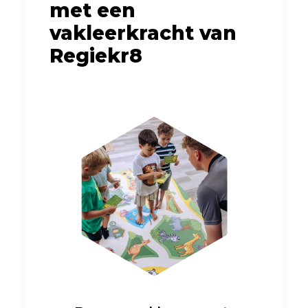
met een
vakleerkracht van
Regiekr8