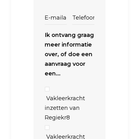
Ik ontvang graag
meer informatie
over, of doe een
aanvraag voor
een...
Vakleerkracht
inzetten van
Regiekr8
Vakleerkracht