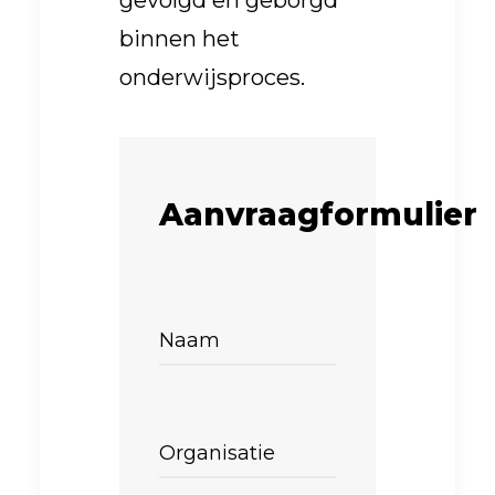
binnen het
onderwijsproces.
Aanvraagformulier