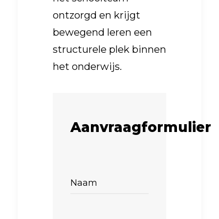
ontzorgd en krijgt
bewegend leren een
structurele plek binnen
het onderwijs.
Aanvraagformulier