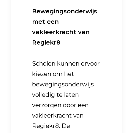
Bewegingsonderwijs
met een
vakleerkracht van
Regiekr8
Scholen kunnen ervoor
kiezen om het
bewegingsonderwijs
volledig te laten
verzorgen door een
vakleerkracht van
Regiekr8. De