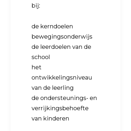
bij:
de kerndoelen
bewegingsonderwijs
de leerdoelen van de
school
het
ontwikkelingsniveau
van de leerling
de ondersteunings- en
verrijkingsbehoefte
van kinderen