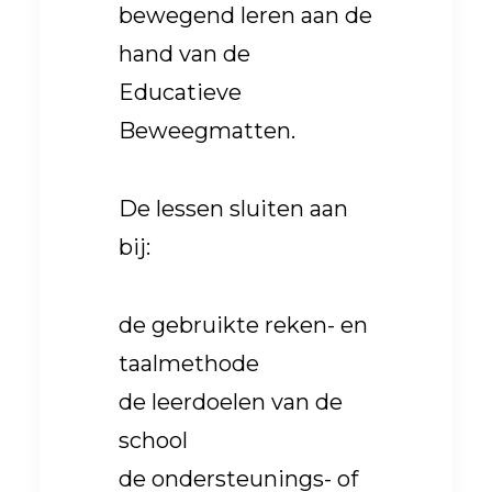
bewegend leren aan de
hand van de
Educatieve
Beweegmatten.
De lessen sluiten aan
bij:
de gebruikte reken- en
taalmethode
de leerdoelen van de
school
de ondersteunings- of