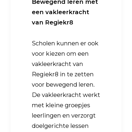
Bewegend leren met
een vakleerkracht
van Regiekr8
Scholen kunnen er ook
voor kiezen om een
vakleerkracht van
Regiekr8 in te zetten
voor bewegend leren.
De vakleerkracht werkt
met kleine groepjes
leerlingen en verzorgt
doelgerichte lessen