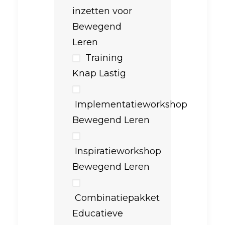
inzetten voor
Bewegend
Leren
Training
Knap Lastig
Implementatieworkshop
Bewegend Leren
Inspiratieworkshop
Bewegend Leren
Combinatiepakket
Educatieve