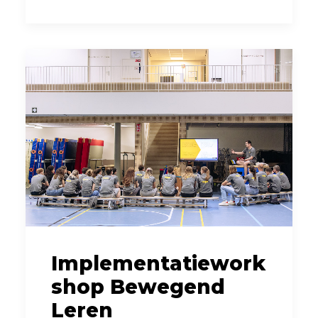
Implementatiework
shop Bewegend
Leren