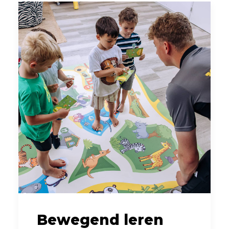
Bewegend leren