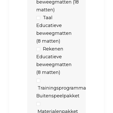
beweegmatten (18
matten)
Taal
Educatieve
beweegmatten
(8 matten)
Rekenen
Educatieve
beweegmatten
(8 matten)
Trainingsprogramma
Buitenspeelpakket
Materialenpakket