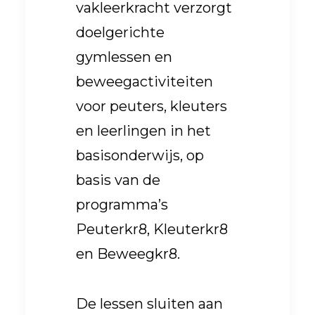
vakleerkracht verzorgt
doelgerichte
gymlessen en
beweegactiviteiten
voor peuters, kleuters
en leerlingen in het
basisonderwijs, op
basis van de
programma’s
Peuterkr8, Kleuterkr8
en Beweegkr8.
De lessen sluiten aan