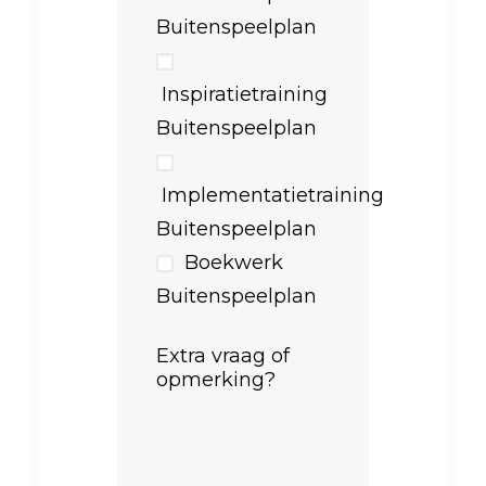
Buitenspeelplan
Inspiratietraining
Buitenspeelplan
Implementatietraining
Buitenspeelplan
Boekwerk
Buitenspeelplan