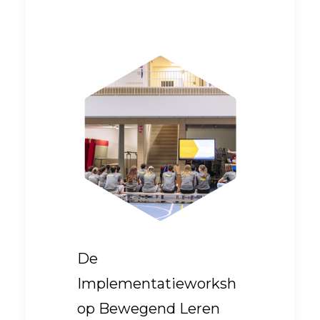
De
Implementatieworksh
op Bewegend Leren