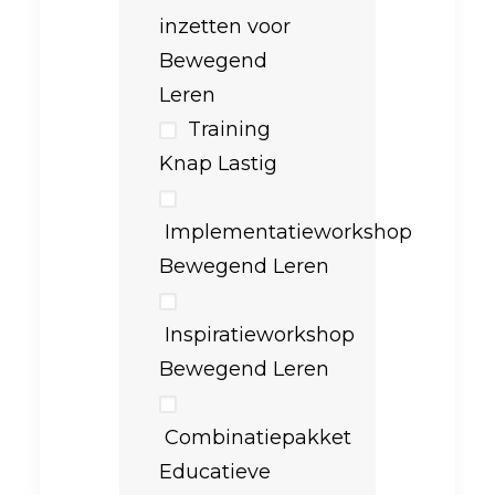
inzetten voor
Bewegend
Leren
Training
Knap Lastig
Implementatieworkshop
Bewegend Leren
Inspiratieworkshop
Bewegend Leren
Combinatiepakket
Educatieve