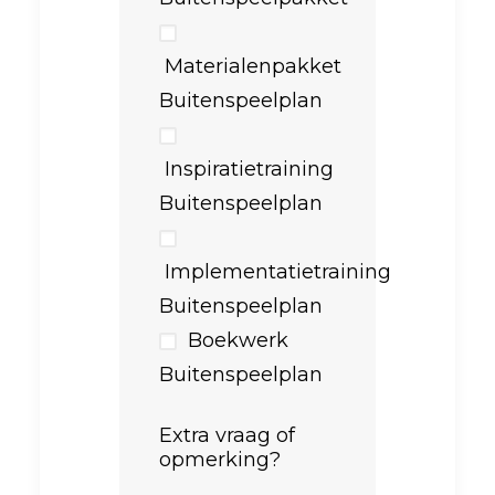
Materialenpakket
Buitenspeelplan
Inspiratietraining
Buitenspeelplan
Implementatietraining
Buitenspeelplan
Boekwerk
Buitenspeelplan