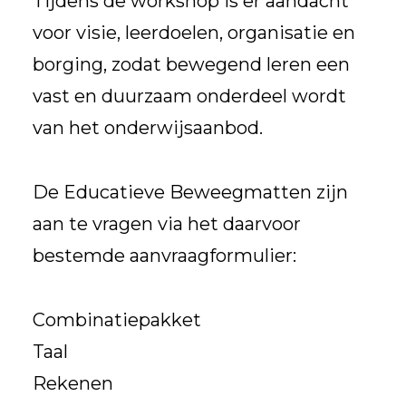
Tijdens de workshop is er aandacht
voor visie, leerdoelen, organisatie en
borging, zodat bewegend leren een
vast en duurzaam onderdeel wordt
van het onderwijsaanbod.
De Educatieve Beweegmatten zijn
aan te vragen via het daarvoor
bestemde aanvraagformulier:
Combinatiepakket
Taal
Rekenen