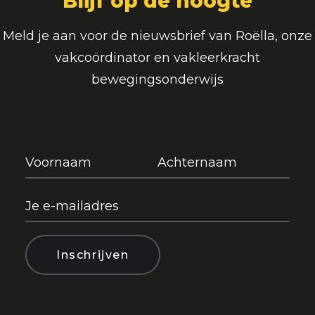
Blijf op de hoogte
Meld je aan voor de nieuwsbrief van Roëlla, onze
vakcoördinator en vakleerkracht
bewegingsonderwijs