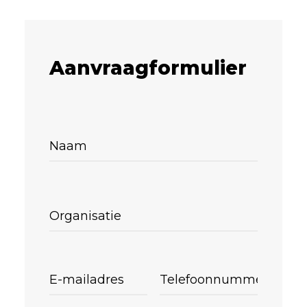
Aanvraagformulier