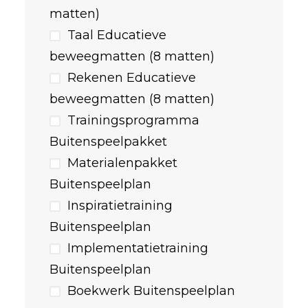
matten)
Taal Educatieve
beweegmatten (8 matten)
Rekenen Educatieve
beweegmatten (8 matten)
Trainingsprogramma
Buitenspeelpakket
Materialenpakket
Buitenspeelplan
Inspiratietraining
Buitenspeelplan
Implementatietraining
Buitenspeelplan
Boekwerk Buitenspeelplan