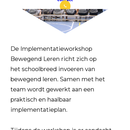
De Implementatieworkshop
Bewegend Leren richt zich op
het schoolbreed invoeren van
bewegend leren. Samen met het
team wordt gewerkt aan een
praktisch en haalbaar
implementatieplan.