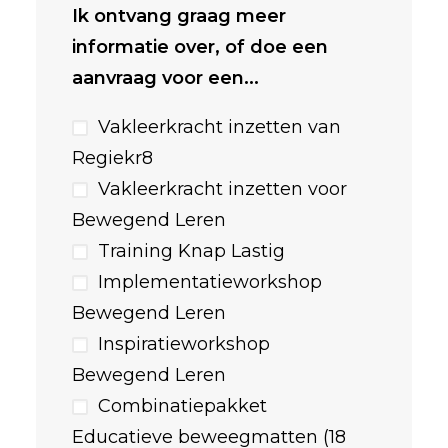
Ik ontvang graag meer
informatie over, of doe een
aanvraag voor een...
Vakleerkracht inzetten van
Regiekr8
Vakleerkracht inzetten voor
Bewegend Leren
Training Knap Lastig
Implementatieworkshop
Bewegend Leren
Inspiratieworkshop
Bewegend Leren
Combinatiepakket
Educatieve beweegmatten (18