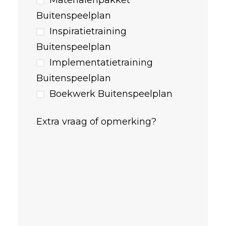
Materialenpakket
Buitenspeelplan
Inspiratietraining
Buitenspeelplan
Implementatietraining
Buitenspeelplan
Boekwerk Buitenspeelplan