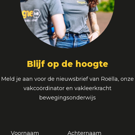
Blijf op de hoogte
Meld je aan voor de nieuwsbrief van Roëlla, onze
vakcoördinator en vakleerkracht
bewegingsonderwijs