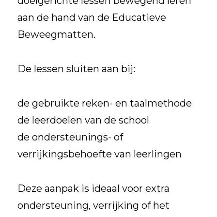
doelgerichte lessen bewegend leren
aan de hand van de Educatieve
Beweegmatten.
De lessen sluiten aan bij:
de gebruikte reken- en taalmethode
de leerdoelen van de school
de ondersteunings- of
verrijkingsbehoefte van leerlingen
Deze aanpak is ideaal voor extra
ondersteuning, verrijking of het