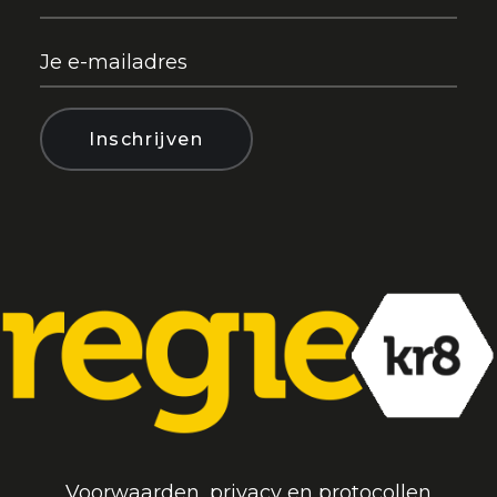
Voorwaarden, privacy en protocollen